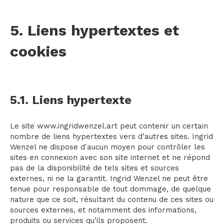
5. Liens hypertextes et
cookies
5.1. Liens hypertexte
Le site www.ingridwenzel.art peut contenir un certain
nombre de liens hypertextes vers d’autres sites. Ingrid
Wenzel ne dispose d'aucun moyen pour contrôler les
sites en connexion avec son site internet et ne répond
pas de la disponibilité de tels sites et sources
externes, ni ne la garantit. Ingrid Wenzel ne peut être
tenue pour responsable de tout dommage, de quelque
nature que ce soit, résultant du contenu de ces sites ou
sources externes, et notamment des informations,
produits ou services qu’ils proposent.