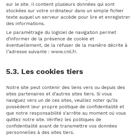
sur le site. Il contient plusieurs données qui sont
stockées sur votre ordinateur dans un simple fichier
texte auquel un serveur accède pour lire et enregistrer
des informations.
Le paramétrage du logiciel de navigation permet
d’informer de la présence de cookie et
éventuellement, de la refuser de la manière décrite à
l’adresse suivante :
www.cnil.fr
.
5.3. Les cookies tiers
Notre site peut contenir des liens vers ou depuis des
sites partenaires et d’autres sites tiers. Si vous
naviguez vers un de ces sites, veuillez noter qu’ils
possèdent leur propre politique de confidentialité et
que notre responsabilité s’arrête au moment où vous
quittez notre site. Vérifiez les politiques de
confidentialité avant de transmettre vos données
personnelles à des sites tiers.