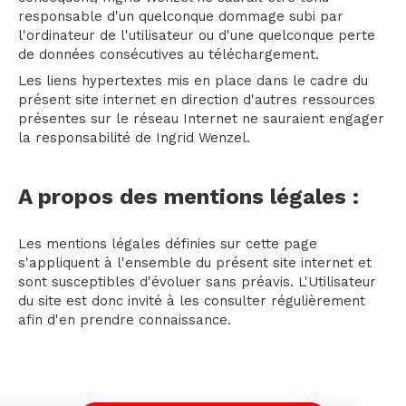
responsable d'un quelconque dommage subi par
l'ordinateur de l'utilisateur ou d'une quelconque perte
de données consécutives au téléchargement.
Les liens hypertextes mis en place dans le cadre du
présent site internet en direction d'autres ressources
présentes sur le réseau Internet ne sauraient engager
la responsabilité de Ingrid Wenzel.
A propos des mentions légales :
Les mentions légales définies sur cette page
s'appliquent à l'ensemble du présent site internet et
sont susceptibles d'évoluer sans préavis. L'Utilisateur
du site est donc invité à les consulter régulièrement
afin d'en prendre connaissance.