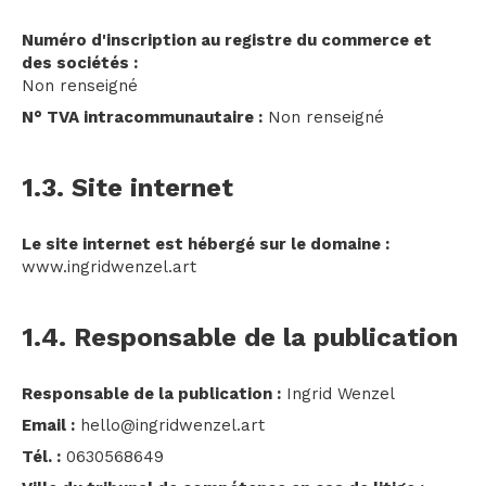
Numéro d'inscription au registre du commerce et
des sociétés :
Non renseigné
N° TVA intracommunautaire :
Non renseigné
1.3. Site internet
Le site internet est hébergé sur le domaine :
www.ingridwenzel.art
1.4. Responsable de la publication
Responsable de la publication :
Ingrid Wenzel
Email :
hello@ingridwenzel.art
Tél. :
0630568649