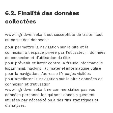
6.2. Finalité des données
collectées
www.ingridwenzel.art est susceptible de traiter tout
ou partie des données :
pour permettre la navigation sur le Site et la
connexion à l'espace privée par l’utilisateur : données
de connexion et d’utilisation du Site
pour prévenir et lutter contre la fraude informatique
(spamming, hacking…) : matériel informatique utilisé
pour la navigation, l’adresse IP, pages visitées
pour améliorer la navigation sur le Site : données de
connexion et d’utilisation
www.ingridwenzel.art ne commercialise pas vos
données personnelles qui sont donc uniquement
utilisées par nécessité ou à des fins statistiques et
d’analyses.