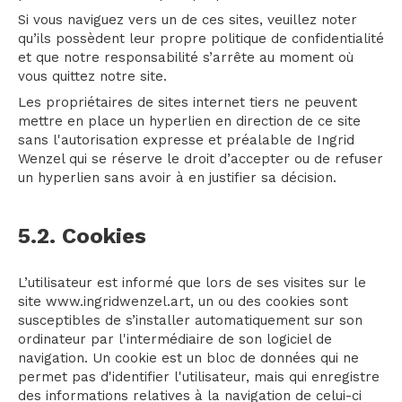
Si vous naviguez vers un de ces sites, veuillez noter
qu’ils possèdent leur propre politique de confidentialité
et que notre responsabilité s’arrête au moment où
vous quittez notre site.
Les propriétaires de sites internet tiers ne peuvent
mettre en place un hyperlien en direction de ce site
sans l'autorisation expresse et préalable de Ingrid
Wenzel qui se réserve le droit d’accepter ou de refuser
un hyperlien sans avoir à en justifier sa décision.
5.2. Cookies
L’utilisateur est informé que lors de ses visites sur le
site www.ingridwenzel.art, un ou des cookies sont
susceptibles de s’installer automatiquement sur son
ordinateur par l'intermédiaire de son logiciel de
navigation. Un cookie est un bloc de données qui ne
permet pas d'identifier l'utilisateur, mais qui enregistre
des informations relatives à la navigation de celui-ci