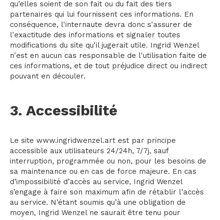
qu’elles soient de son fait ou du fait des tiers
partenaires qui lui fournissent ces informations. En
conséquence, l'internaute devra donc s'assurer de
l'exactitude des informations et signaler toutes
modifications du site qu'il jugerait utile. Ingrid Wenzel
n'est en aucun cas responsable de l'utilisation faite de
ces informations, et de tout préjudice direct ou indirect
pouvant en découler.
3. Accessibilité
Le site www.ingridwenzel.art est par principe
accessible aux utilisateurs 24/24h, 7/7j, sauf
interruption, programmée ou non, pour les besoins de
sa maintenance ou en cas de force majeure. En cas
d’impossibilité d’accès au service, Ingrid Wenzel
s’engage à faire son maximum afin de rétablir l’accès
au service. N’étant soumis qu’à une obligation de
moyen, Ingrid Wenzel ne saurait être tenu pour