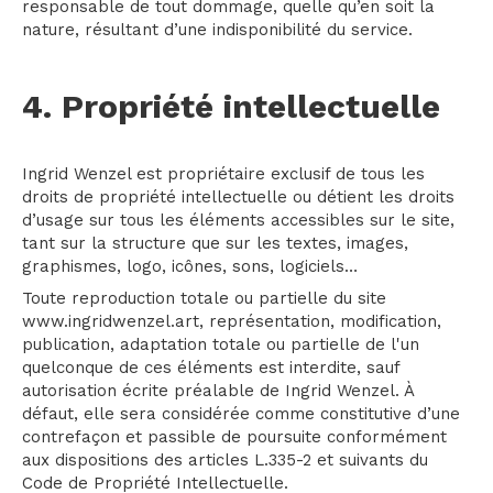
responsable de tout dommage, quelle qu’en soit la
nature, résultant d’une indisponibilité du service.
4. Propriété intellectuelle
Ingrid Wenzel est propriétaire exclusif de tous les
droits de propriété intellectuelle ou détient les droits
d’usage sur tous les éléments accessibles sur le site,
tant sur la structure que sur les textes, images,
graphismes, logo, icônes, sons, logiciels…
Toute reproduction totale ou partielle du site
www.ingridwenzel.art, représentation, modification,
publication, adaptation totale ou partielle de l'un
quelconque de ces éléments est interdite, sauf
autorisation écrite préalable de Ingrid Wenzel. À
défaut, elle sera considérée comme constitutive d’une
contrefaçon et passible de poursuite conformément
aux dispositions des articles L.335-2 et suivants du
Code de Propriété Intellectuelle.