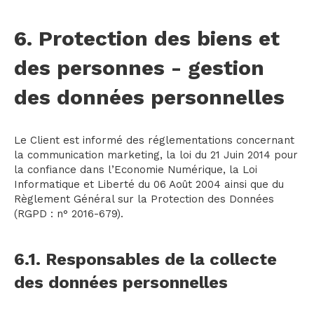
6. Protection des biens et
des personnes - gestion
des données personnelles
Le Client est informé des réglementations concernant
la communication marketing, la loi du 21 Juin 2014 pour
la confiance dans l’Economie Numérique, la Loi
Informatique et Liberté du 06 Août 2004 ainsi que du
Règlement Général sur la Protection des Données
(RGPD : n° 2016-679).
6.1. Responsables de la collecte
des données personnelles