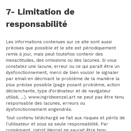
7- Limitation de
responsabilité
Les informations contenues sur ce site sont aussi
précises que possible et le site est périodiquement
remis à jour, mais peut toutefois contenir des
inexactitudes, des omissions ou des lacunes. Si vous
constatez une lacune, erreur ou ce qui paraît être un
dysfonctionnement, merci de bien vouloir le signaler
par email en décrivant le problème de la manière la
plus précise possible (page posant problème, action
déclenchante, type d’ordinateur et de navigateur
utilisé, …). www.ingridwenzel.art ne peut pas être tenu
responsable des lacunes, erreurs ou
dysfonctionnement engendrés.
Tout contenu téléchargé se fait aux risques et périls de
l'utilisateur et sous sa seule responsabilité. Par
conséquent, Ingrid Wenzel ne saurait être tenu